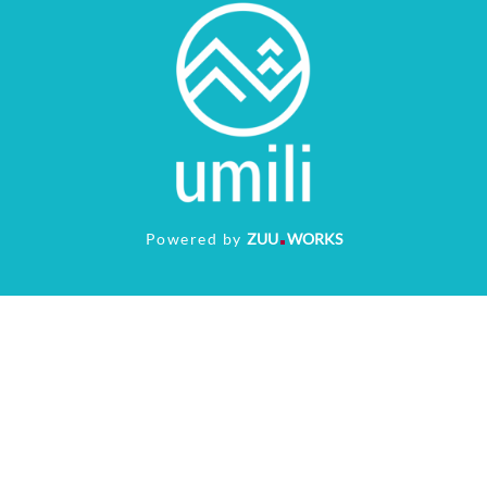
Powered by
ZUU
WORKS