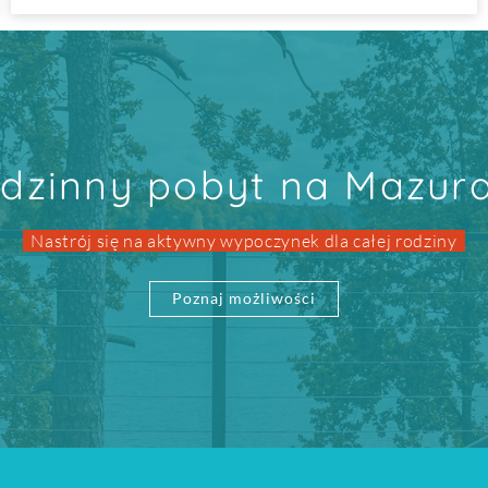
dzinny pobyt na Mazur
Nastrój się na aktywny wypoczynek dla całej rodziny
Poznaj możliwości